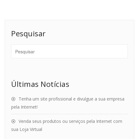
Pesquisar
Últimas Notícias
Tenha um site profissional e divulgue a sua empresa
pela Internet!
Venda seus produtos ou serviços pela Internet com
sua Loja Virtual