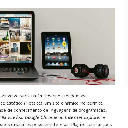
senvolve Sites Dinâmicos que atendem as
te estático (Hotsite), um site dinâmico lhe permite
ade de conhecimento de linguagens de programação,
lla Firefox
,
Google Chrome
ou
Internet Explorer
e
 sites dinâmicos possuem diversos Plugins com funções