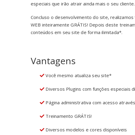
especiais que irão atrair ainda mais o seu cliente.
Concluso o desenvolvimento do site, realizamos
WEB inteiramente GRÁTIS! Depois deste treinament
conteúdos em seu site de forma ilimitada*.
Vantagens
Você mesmo atualiza seu site*
Diversos Plugins com funções especiais d
Página administrativa com acesso atravé
Treinamento GRÁTIS!
Diversos modelos e cores disponíveis