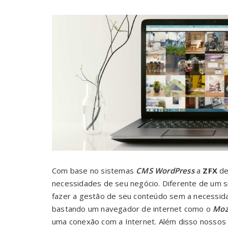
Com base no sistemas
CMS
WordPress
a
ZFX
de
necessidades de seu negócio. Diferente de um si
fazer a gestão de seu conteúdo sem a necessid
bastando um navegador de internet como o
Mozi
uma conexão com a Internet. Além disso nossos