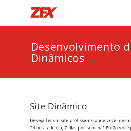
Desenvolvimento de
Dinâmicos
Site Dinâmico
Deseja ter um site profissional onde você mesm
24 horas do dia, 7 dias por semana? Então você 