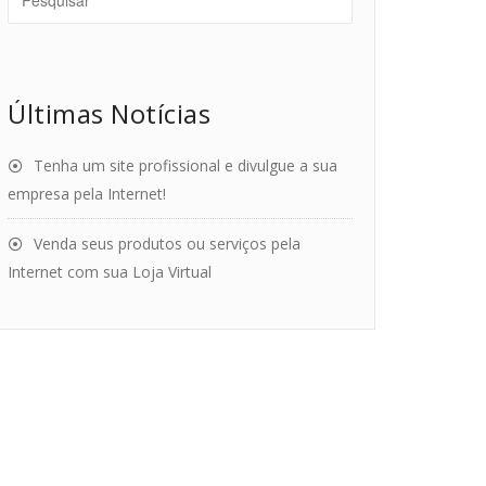
Últimas Notícias
Tenha um site profissional e divulgue a sua
empresa pela Internet!
Venda seus produtos ou serviços pela
Internet com sua Loja Virtual