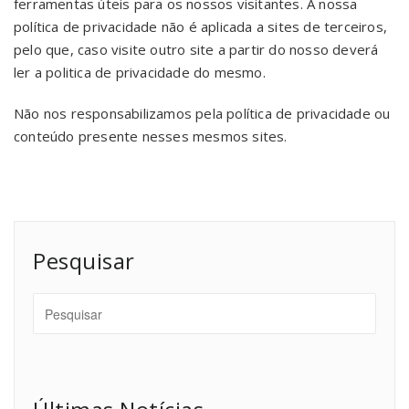
ferramentas úteis para os nossos visitantes. A nossa
política de privacidade não é aplicada a sites de terceiros,
pelo que, caso visite outro site a partir do nosso deverá
ler a politica de privacidade do mesmo.
Não nos responsabilizamos pela política de privacidade ou
conteúdo presente nesses mesmos sites.
Pesquisar