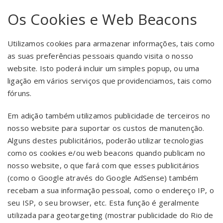
Os Cookies e Web Beacons
Utilizamos cookies para armazenar informações, tais como
as suas preferências pessoais quando visita o nosso
website. Isto poderá incluir um simples popup, ou uma
ligação em vários serviços que providenciamos, tais como
fóruns.
Em adição também utilizamos publicidade de terceiros no
nosso website para suportar os custos de manutenção.
Alguns destes publicitários, poderão utilizar tecnologias
como os cookies e/ou web beacons quando publicam no
nosso website, o que fará com que esses publicitários
(como o Google através do Google AdSense) também
recebam a sua informação pessoal, como o endereço IP, o
seu ISP, o seu browser, etc. Esta função é geralmente
utilizada para geotargeting (mostrar publicidade do Rio de