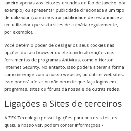
Janeiro apenas aos leitores oriundos do Rio de Janeiro, por
exemplo) ou apresentar publicidade direcionada a um tipo
de utilizador (como mostrar publicidade de restaurante a
um utilizador que visita sites de culinária regularmente,
por exemplo).
Você detém o poder de desligar os seus cookies nas
opções do seu browser ou efetuando alterações nas
ferramentas de programas Antivírus, como o Norton
Internet Security. No entanto, isso poderá alterar a forma
como interage com o nosso website, ou outros websites.
Isso poderá afetar ou não permitir que faça logins em
programas, sites ou fóruns da nossa e de outras redes.
Ligações a Sites de terceiros
A ZFX Tecnologia possui ligações para outros sites, os
quais, a nosso ver, podem conter informações /