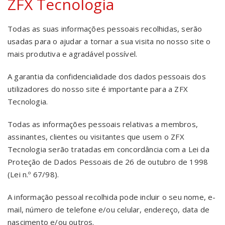
ZFX Tecnologia
Todas as suas informações pessoais recolhidas, serão
usadas para o ajudar a tornar a sua visita no nosso site o
mais produtiva e agradável possível.
A garantia da confidencialidade dos dados pessoais dos
utilizadores do nosso site é importante para a ZFX
Tecnologia.
Todas as informações pessoais relativas a membros,
assinantes, clientes ou visitantes que usem o ZFX
Tecnologia serão tratadas em concordância com a Lei da
Proteção de Dados Pessoais de 26 de outubro de 1998
(Lei n.º 67/98).
A informação pessoal recolhida pode incluir o seu nome, e-
mail, número de telefone e/ou celular, endereço, data de
nascimento e/ou outros.