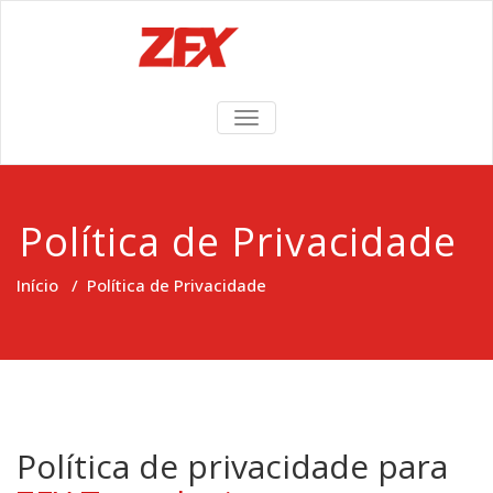
TOGGLE
NAVIGATION
Política de Privacidade
Início
/
Política de Privacidade
Política de privacidade para