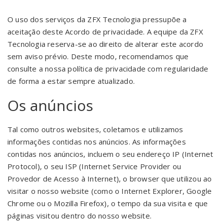
O uso dos serviços da ZFX Tecnologia pressupõe a
aceitação deste Acordo de privacidade. A equipe da ZFX
Tecnologia reserva-se ao direito de alterar este acordo
sem aviso prévio. Deste modo, recomendamos que
consulte a nossa política de privacidade com regularidade
de forma a estar sempre atualizado.
Os anúncios
Tal como outros websites, coletamos e utilizamos
informações contidas nos anúncios. As informações
contidas nos anúncios, incluem o seu endereço IP (Internet
Protocol), o seu ISP (Internet Service Provider ou
Provedor de Acesso à Internet), o browser que utilizou ao
visitar o nosso website (como o Internet Explorer, Google
Chrome ou o Mozilla Firefox), o tempo da sua visita e que
páginas visitou dentro do nosso website.