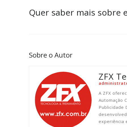
Quer saber mais sobre e
Sobre o Autor
ZFX Te
administrat
A ZFX oferec
Automação C
Publicidade 
desenvolved
experiência 