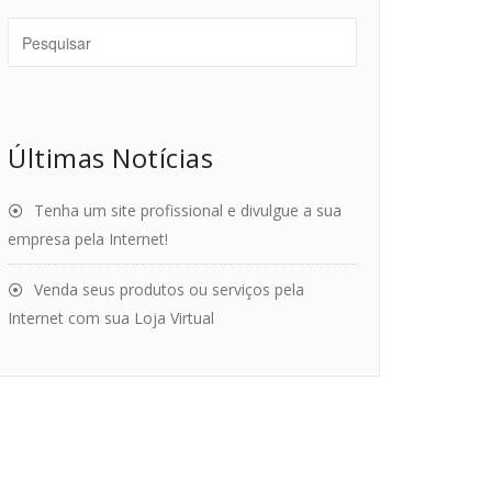
Últimas Notícias
Tenha um site profissional e divulgue a sua
empresa pela Internet!
Venda seus produtos ou serviços pela
Internet com sua Loja Virtual