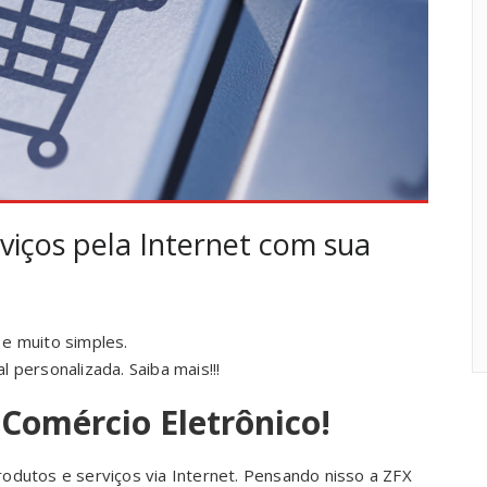
viços pela Internet com sua
e muito simples.
l personalizada. Saiba mais!!!
Comércio Eletrônico!
odutos e serviços via Internet. Pensando nisso a ZFX