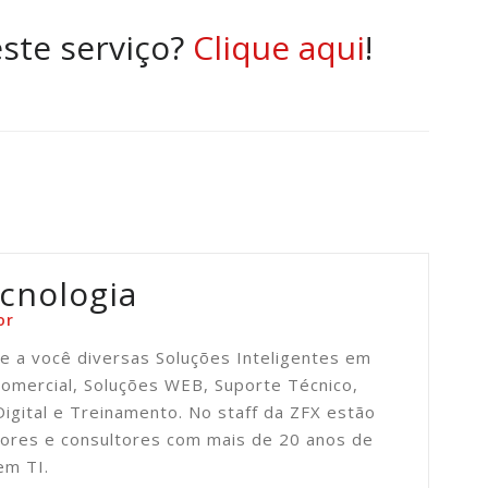
ste serviço?
Clique aqui
!
cnologia
or
e a você diversas Soluções Inteligentes em
omercial, Soluções WEB, Suporte Técnico,
Digital e Treinamento. No staff da ZFX estão
ores e consultores com mais de 20 anos de
em TI.