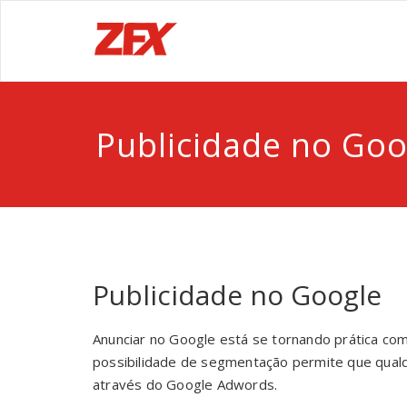
Publicidade no Goo
Publicidade no Google
Anunciar no Google está se tornando prática 
possibilidade de segmentação permite que qual
através do Google Adwords.