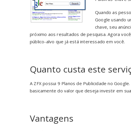
Quando as pesso
Google usando u
chave, seu anúnc
próximo aos resultados de pesquisa. Agora você
público-alvo que já está interessado em você.
Quanto custa este servi
A ZFX possui 9 Planos de Publicidade no Google.
basicamente do valor que deseja investir em su
Vantagens