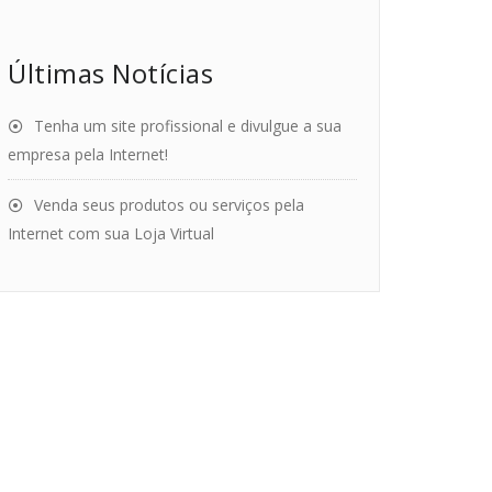
Últimas Notícias
Tenha um site profissional e divulgue a sua
empresa pela Internet!
Venda seus produtos ou serviços pela
Internet com sua Loja Virtual