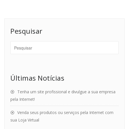
Pesquisar
Últimas Notícias
Tenha um site profissional e divulgue a sua empresa
pela Internet!
Venda seus produtos ou serviços pela Internet com
sua Loja Virtual