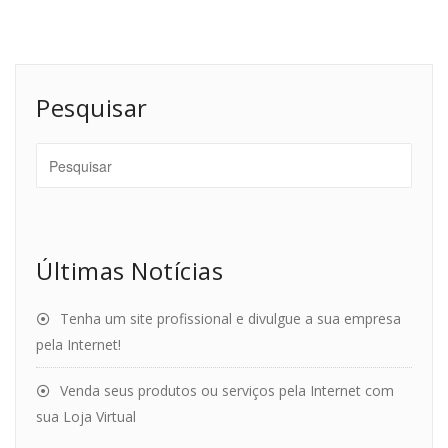
Pesquisar
Últimas Notícias
Tenha um site profissional e divulgue a sua empresa
pela Internet!
Venda seus produtos ou serviços pela Internet com
sua Loja Virtual